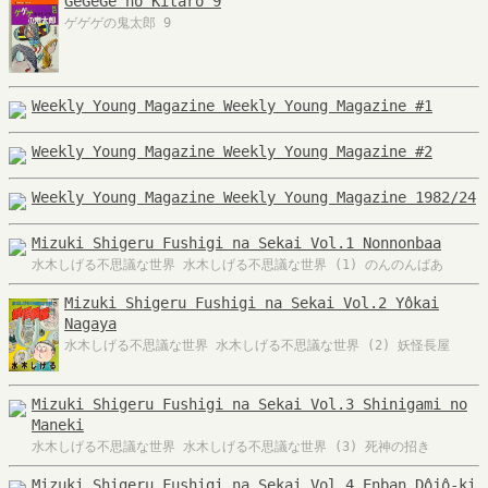
GeGeGe no Kitarô 9
ゲゲゲの鬼太郎 9
Weekly Young Magazine Weekly Young Magazine #1
Weekly Young Magazine Weekly Young Magazine #2
Weekly Young Magazine Weekly Young Magazine 1982/24
Mizuki Shigeru Fushigi na Sekai Vol.1 Nonnonbaa
水木しげる不思議な世界 水木しげる不思議な世界 (1) のんのんばあ
Mizuki Shigeru Fushigi na Sekai Vol.2 Yôkai
Nagaya
水木しげる不思議な世界 水木しげる不思議な世界 (2) 妖怪長屋
Mizuki Shigeru Fushigi na Sekai Vol.3 Shinigami no
Maneki
水木しげる不思議な世界 水木しげる不思議な世界 (3) 死神の招き
Mizuki Shigeru Fushigi na Sekai Vol.4 Enban Dôjô-ki