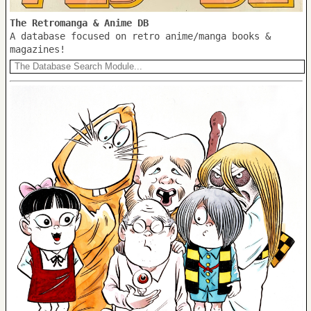
The Retromanga & Anime DB
A database focused on retro anime/manga books &
magazines!