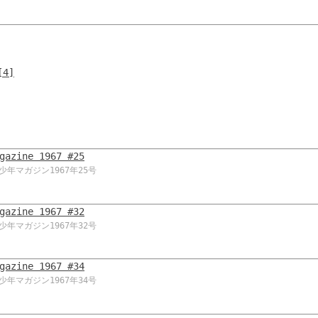
[4]
gazine 1967 #25
年マガジン1967年25号
gazine 1967 #32
年マガジン1967年32号
gazine 1967 #34
年マガジン1967年34号