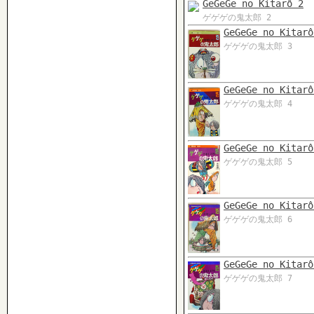
GeGeGe no Kitarô 2
ゲゲゲの鬼太郎 2
GeGeGe no Kitarô
ゲゲゲの鬼太郎 3
GeGeGe no Kitarô
ゲゲゲの鬼太郎 4
GeGeGe no Kitarô
ゲゲゲの鬼太郎 5
GeGeGe no Kitarô
ゲゲゲの鬼太郎 6
GeGeGe no Kitarô
ゲゲゲの鬼太郎 7