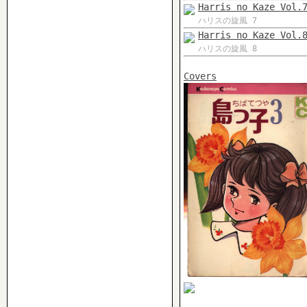
Harris no Kaze Vol.
ハリスの旋風 7
Harris no Kaze Vol.
ハリスの旋風 8
Covers